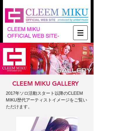
CLEEM MIKU
OFFICIAL WEB SITE-
CLEEM MIKU GALLERY
2017年ソロ活動スタート以降のCLEEM
MIKU歴代アーティストイメージをご覧い
ただけます。